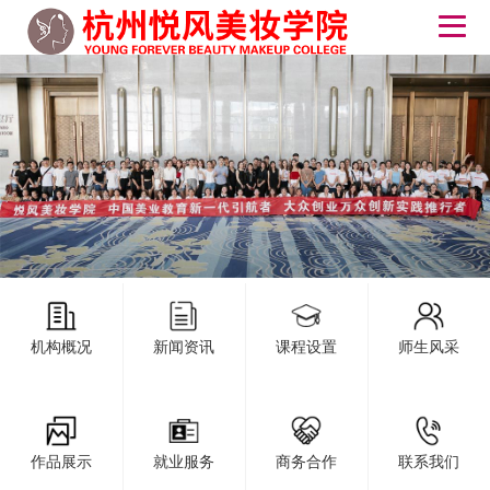
机构概况
新闻资讯
课程设置
师生风采
作品展示
就业服务
商务合作
联系我们