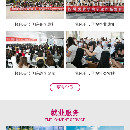
悦风美妆学院开学典礼
悦风美妆学院毕业典礼
悦风美妆学院教学纪实
悦风美妆学院社会实践
更多学员
就业服务
EMPLOYMENT SERVICE