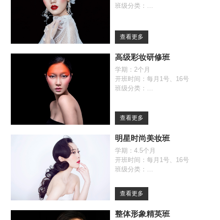
班级分类：
全日制班（09:30-17:00）
自由班（09:30-17:00）
查看更多
高级彩妆研修班
学期：2个月
开班时间：每月1号、16号
班级分类：
全日制班（09:30-17:00）
自由班（09:30-17:00）
查看更多
明星时尚美妆班
学期：4.5个月
开班时间：每月1号、16号
班级分类：
全日制班（09:30-17:00）
自由班（09:30-17:00）
查看更多
整体形象精英班