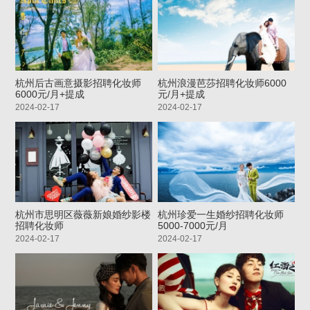
杭州后古画意摄影招聘化妆师
杭州浪漫芭莎招聘化妆师6000
6000元/月+提成
元/月+提成
2024-02-17
2024-02-17
杭州市思明区薇薇新娘婚纱影楼
杭州珍爱一生婚纱招聘化妆师
招聘化妆师
5000-7000元/月
2024-02-17
2024-02-17