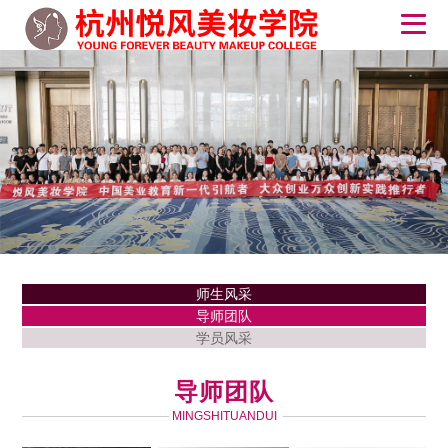
师生风采
导师团队
学员风采
导师团队
MINGSHITUANDUI