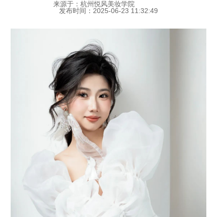
来源于：杭州悦风美妆学院
发布时间：2025-06-23 11:32:49