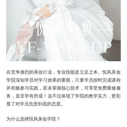
在竞争激烈的美妆行业，专业技能是立足之本。悦风美妆
学院深知学员对学习效果的重视，只要学员按时完成课程
并积极参与实践，若未掌握核心技术，可享受免费重修服
务，直至学有所成！这不仅体现了学院的教学实力，更彰
显了对学员负责到底的态度。
为什么选择悦风美妆学院？