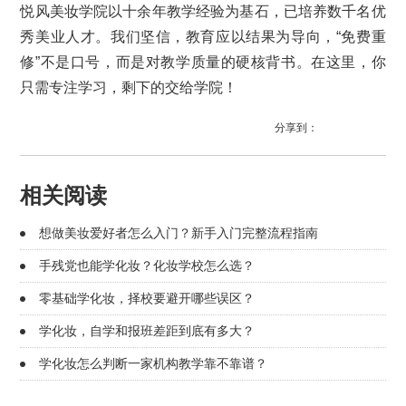
悦风美妆学院以十余年教学经验为基石，已培养数千名优
秀美业人才。我们坚信，教育应以结果为导向，“免费重
修”不是口号，而是对教学质量的硬核背书。在这里，你
只需专注学习，剩下的交给学院！
分享到：
相关阅读
想做美妆爱好者怎么入门？新手入门完整流程指南
手残党也能学化妆？化妆学校怎么选？
零基础学化妆，择校要避开哪些误区？
学化妆，自学和报班差距到底有多大？
学化妆怎么判断一家机构教学靠不靠谱？