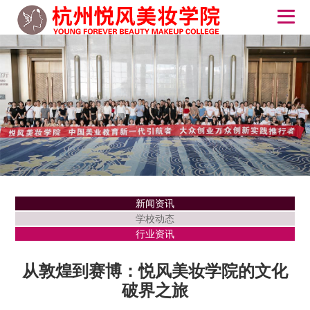
新闻资讯
学校动态
行业资讯
从敦煌到赛博：悦风美妆学院的文化
破界之旅