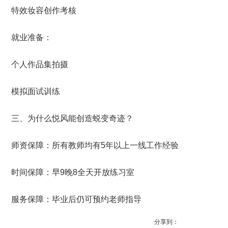
特效妆容创作考核
就业准备：
个人作品集拍摄
模拟面试训练
三、为什么悦风能创造蜕变奇迹？
师资保障：所有教师均有5年以上一线工作经验
时间保障：早9晚8全天开放练习室
服务保障：毕业后仍可预约老师指导
分享到：