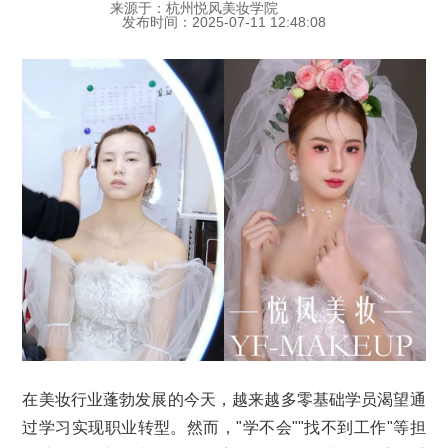
来源于：杭州悦风美妆学院
发布时间：2025-07-11 12:48:08
在美妆行业蓬勃发展的今天，越来越多零基础学员渴望通
过学习实现职业转型。然而，"学不会""找不到工作"等担