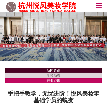
新闻资讯
学校动态
行业资讯
手把手教学，无忧进阶！悦风美妆零
基础学员的蜕变