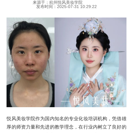
来源于：杭州悦风美妆学院
发布时间：2025-07-31 10:29:22
悦风美妆学院作为国内知名的专业化妆培训机构，凭借雄
厚的师资力量和先进的教学理念，在行业内树立了良好的