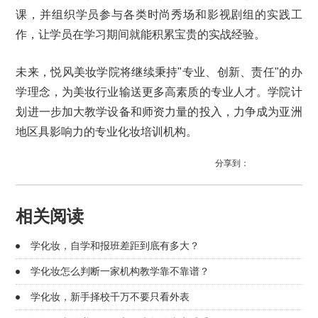
课，并组织学员参与各类时尚秀场和影视剧组的实践工
作，让学员在学习期间就能积累宝贵的实战经验。
未来，悦风美妆学院将继续秉持"专业、创新、责任"的办
学理念，为美妆行业输送更多高素质的专业人才。学院计
划进一步加大教学设备和师资力量的投入，力争成为亚洲
地区具影响力的专业化妆培训机构。
分享到：
相关阅读
学化妆，自学和报班差距到底有多大？
学化妆怎么判断一家机构教学靠不靠谱？
学化妆，新手择校千万不要只看外表