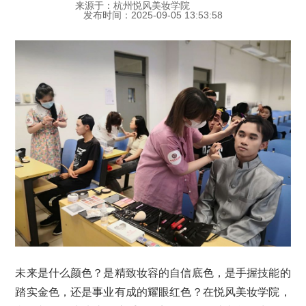
来源于：杭州悦风美妆学院
发布时间：2025-09-05 13:53:58
未来是什么颜色？是精致妆容的自信底色，是手握技能的
踏实金色，还是事业有成的耀眼红色？在悦风美妆学院，