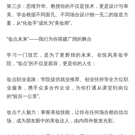
第三步：思维升华。教授你的不仅是技术，更是设计与审
美。学会根据不同面孔、不同场合设计独一无二的妆造方
案，从“化妆手”成长为“美妆师”。
“妆点未来”——我们为你搭建广阔的舞台
学习一门技艺，是为了更辉煌的未来。在悦风美妆学
院，“妆点”的不仅是面容，更是你的人生：
妆点职业道路：学院提供就业推荐、创业扶持等全方位职
业服务，携手众多合作企业，为你打通从课堂到岗位
的“较后一公里”。
妆点个人魅力：掌握美妆技能，让你在任何场合都自信出
场，成为朋友眼中的美妆达人，由内而外散发光彩。