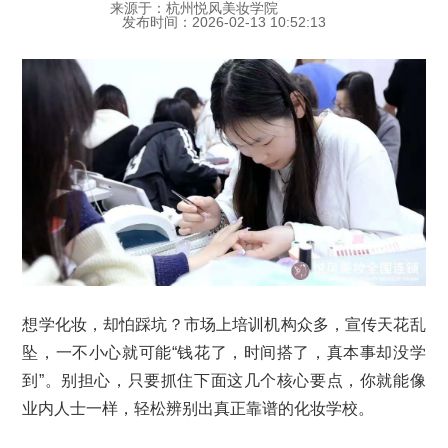
来源于：杭州悦风美妆学院
发布时间：2026-02-13 10:52:13
想学化妆，却怕踩坑？市场上培训机构众多，宣传天花乱
坠，一不小心就可能“钱花了，时间搭了，真本事却没学
到”。别担心，只要抓住下面这几个核心要点，你就能像
业内人士一样，轻松辨别出真正靠谱的化妆学校。