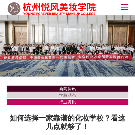
新闻资讯
学校动态
行业资讯
如何选择一家靠谱的化妆学校？看这
几点就够了！