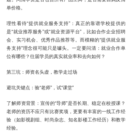
单价格。
理性看待“提供就业服务支持”：真正的靠谱学校提供的
是“就业推荐服务”或“就业资源平台”，比如合作企业招聘
会、实习机会、优秀作品推荐等。而模糊的“提供就业服
务支持”理念很可能只是噱头。一定要问清：就业合作单
位有哪些？往届学员的真实就业率和去向如何？
第三坑：师资名头虚，教学走过场
避坑关键点：验“老师”，试“课堂”
了解师资背景：宣传的“导师”是否长期、稳定在校授课？
老师的资历不应只有比赛奖项，更要有丰富的一线工作经
验（如影视剧组、时尚杂志、知名影楼工作经历）和教学
经验。