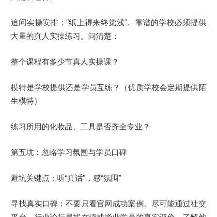
追问实操安排：“纸上得来终觉浅”。靠谱的学校必须提供
大量的真人实操练习。问清楚：
整个课程有多少节真人实操课？
模特是学校提供还是学员互练？（优质学校会定期提供陌
生模特）
练习所用的化妆品、工具是否齐全专业？
第五坑：忽略学习氛围与学员口碑
避坑关键点：听“真话”，感“氛围”
寻找真实口碑：不要只看官网成功案例。尽可能通过社交