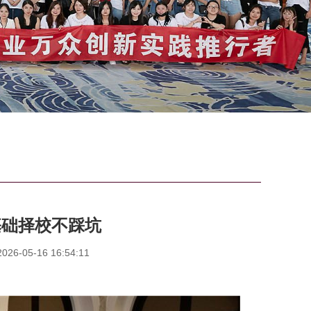
基础择校不踩坑
6-05-16 16:54:11