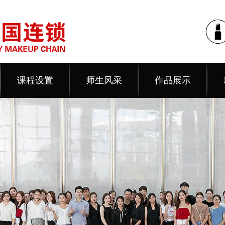
课程设置
师生风采
作品展示