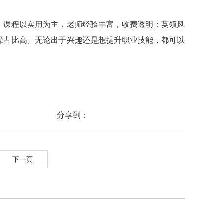
，课程以实用为主，老师经验丰富，收费透明；英领风
操占比高。无论出于兴趣还是想提升职业技能，都可以
分享到：
下一页