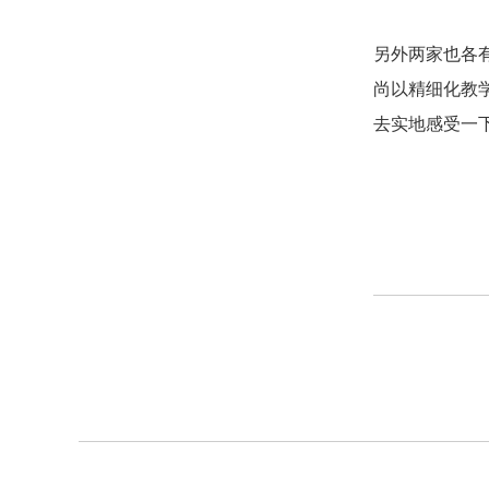
另外两家也各
尚以精细化教
去实地感受一