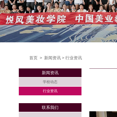
首页
>
新闻资讯
>
行业资讯
新闻资讯
学校动态
行业资讯
联系我们