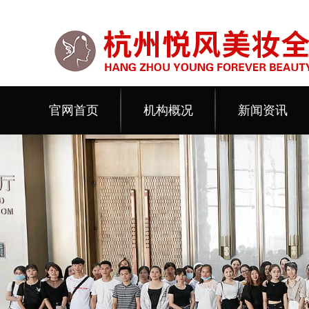
官网首页
机构概况
新闻资讯