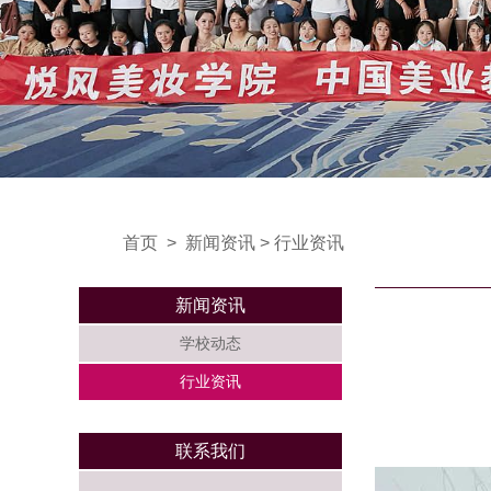
首页
>
新闻资讯
>
行业资讯
新闻资讯
学校动态
行业资讯
联系我们