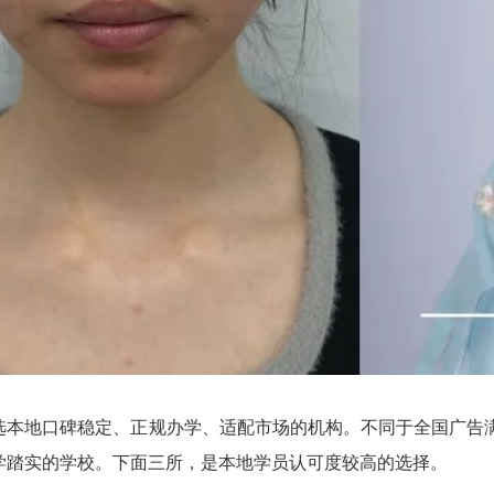
选本地口碑稳定、正规办学、适配市场的机构。不同于全国广告
学踏实的学校。下面三所，是本地学员认可度较高的选择。