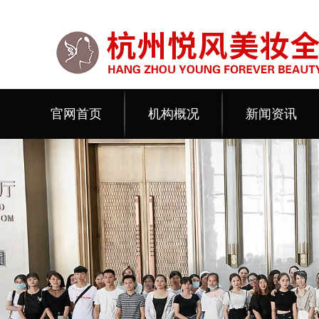
官网首页
机构概况
新闻资讯