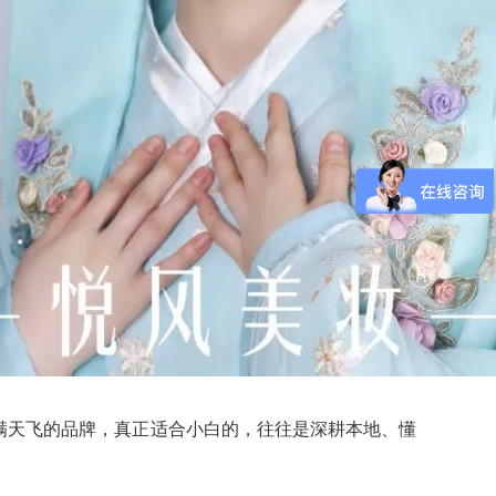
满天飞的品牌，真正适合小白的，往往是深耕本地、懂