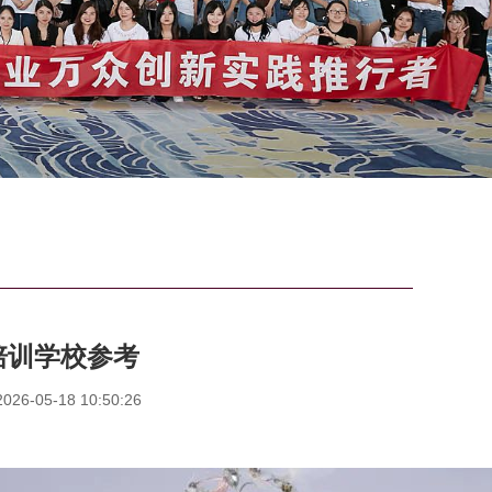
培训学校参考
6-05-18 10:50:26