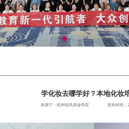
学化妆去哪学好？本地化妆
来源于：杭州悦风美妆学院
发布时间：202