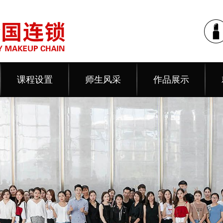
课程设置
师生风采
作品展示