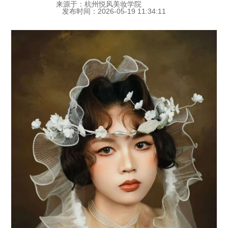
来源于：杭州悦风美妆学院
发布时间：2026-05-19 11:34:11