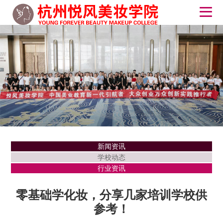
新闻资讯
学校动态
行业资讯
零基础学化妆，分享几家培训学校供
参考！