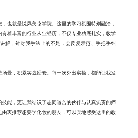
旅，也就是悦风美妆学院。这里的学习氛围特别融洽，
均有着丰富的行业从业经历，不仅专业功底扎实，教学
解讲解，针对我手法上的不足，会反复示范、手把手纠
造场景，积累实战经验。每一次外出实操，都能让我发
的技能，更让我结识了志同道合的伙伴与认真负责的师
也由衷推荐想要学化妆的朋友，可以实地感受这里的教