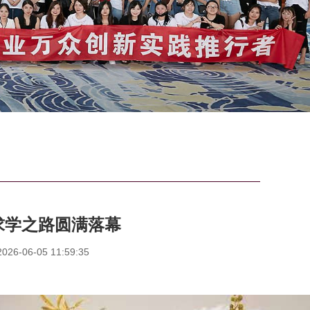
求学之路圆满落幕
6-06-05 11:59:35