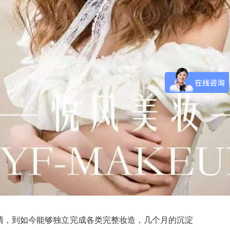
清，到如今能够独立完成各类完整妆造，几个月的沉淀