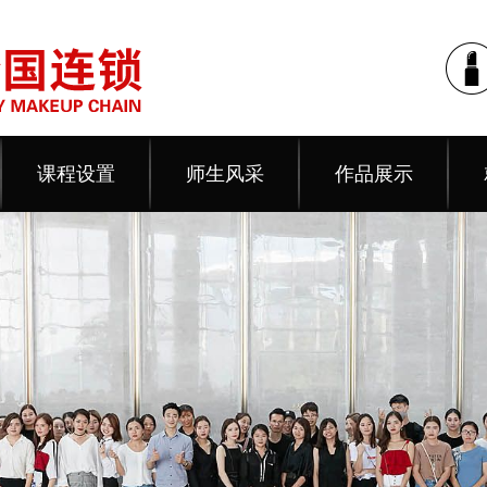
课程设置
师生风采
作品展示