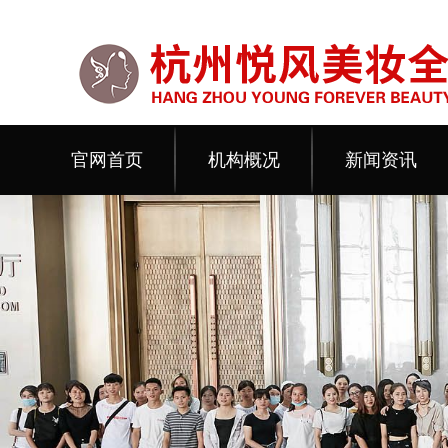
官网首页
机构概况
新闻资讯