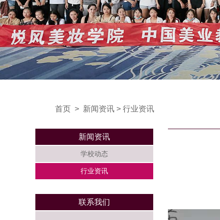
首页
>
新闻资讯
>
行业资讯
新闻资讯
学校动态
行业资讯
联系我们