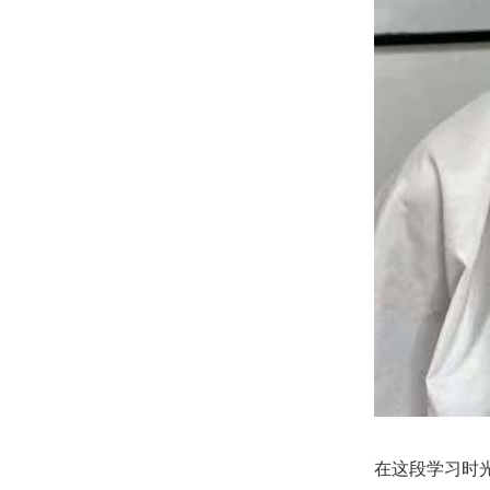
在这段学习时