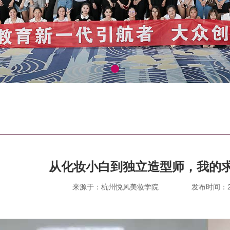
从化妆小白到独立造型师，我的
来源于：杭州悦风美妆学院
发布时间：202