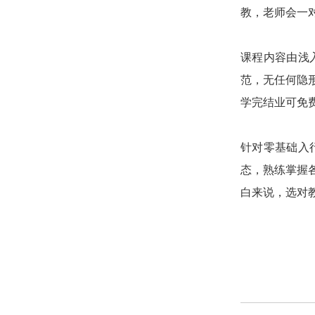
教，老师会一
课程内容由浅
范，无任何隐
学完结业可免
针对零基础入
态，熟练掌握
白来说，选对