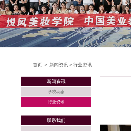
首页
>
新闻资讯
>
行业资讯
新闻资讯
学校动态
行业资讯
联系我们