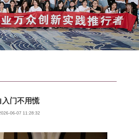
白入门不用慌
6-06-07 11:28:32