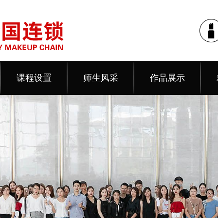
课程设置
师生风采
作品展示