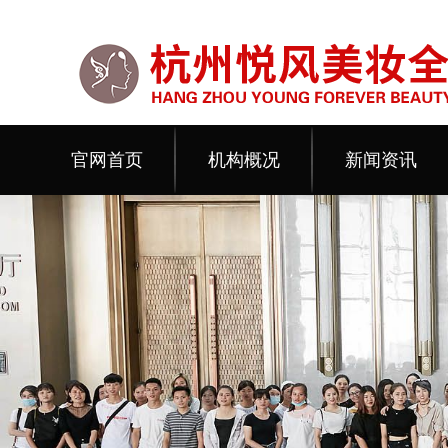
官网首页
机构概况
新闻资讯