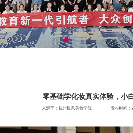
零基础学化妆真实体验，小
来源于：杭州悦风美妆学院
发布时间：202