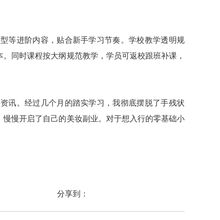
造型等进阶内容，贴合新手学习节奏。学校教学透明规
本。同时课程按大纲规范教学，学员可返校跟班补课，
聘资讯。经过几个月的踏实学习，我彻底摆脱了手残状
，慢慢开启了自己的美妆副业。对于想入行的零基础小
分享到：