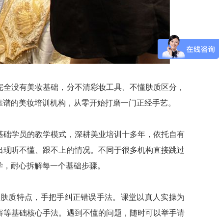
完全没有美妆基础，分不清彩妆工具、不懂肤质区分，
靠谱的美妆培训机构，从零开始打磨一门正经手艺。
基础学员的教学模式，深耕美业培训十多年，依托自有
出现听不懂、跟不上的情况。不同于很多机构直接跳过
学，耐心拆解每一个基础步骤。
同肤质特点，手把手纠正错误手法。课堂以真人实操为
容等基础核心手法。遇到不懂的问题，随时可以举手请