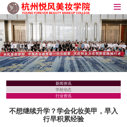
新闻资讯
学校动态
行业资讯
不想继续升学？学会化妆美甲，早入
行早积累经验