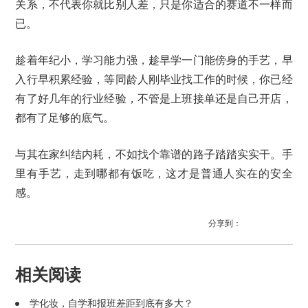
关系，不代表你就比别人差，只是你适合的赛道不一样而
已。
趁着年纪小，学习能力强，趁早学一门能傍身的手艺，早
入行早积累经验，等同龄人刚毕业找工作的时候，你已经
有了好几年的行业经验，不管是上班接单还是自己开店，
都有了足够的底气。
与其在家纠结内耗，不如找个靠谱的路子踏踏实实干。手
里有手艺，走到哪都有饭吃，这才是普通人实在的安全
感。
分享到：
相关阅读
学化妆，自学和报班差距到底有多大？