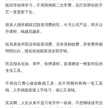
能回学校再学习，不用再掏第二次学费，实打实帮你把手
艺一直更新下去。
很多人报班都踩过隐形消费的坑，今天让买产品，明天让
升课程，钱越花越多。
悦风美妆学院没有隐形消费、没有强制收费，所有费用都
明明白白，报名前就能算清全部开销。
而且报名化妆、美甲、纹绣课程，直接赠送一整套对应的
专业工具。
不用自己费心做攻略挑工具，也不用额外再掏一笔工具
钱，入学就能直接上手练习，省心又省钱。
其实啊，人生从来不是只有升学一条路。不想继续读书没