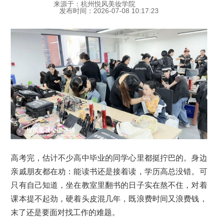
来源于：杭州悦风美妆学院
发布时间：2026-07-08 10:17:23
高考完，估计不少高中毕业的同学心里都挺拧巴的。身边
亲戚朋友都在劝：能读书还是接着读，学历高总没错。可
只有自己知道，坐在教室里翻书的日子实在熬不住，对着
课本提不起劲，硬着头皮混几年，既浪费时间又浪费钱，
末了还是要面对找工作的难题。