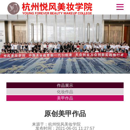
作品展示
化妆作品
美甲作品
原创美甲作品
来源于：杭州悦风美妆学院
发布时间：2021-06-01 11:27:57