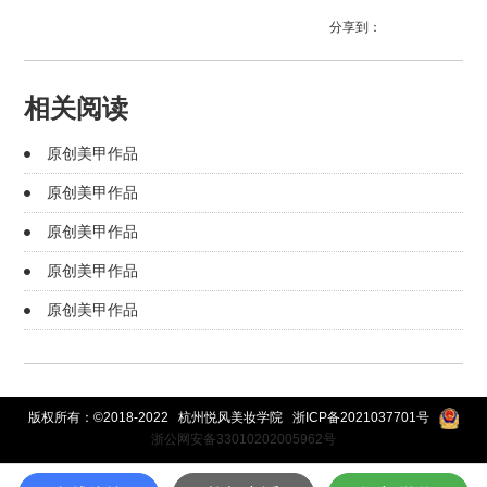
分享到：
相关阅读
原创美甲作品
原创美甲作品
原创美甲作品
原创美甲作品
原创美甲作品
版权所有：©2018-2022 杭州悦风美妆学院
浙ICP备2021037701号
浙公网安备33010202005962号