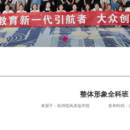
整体形象全科班
来源于：杭州悦风美妆学院
发布时间：202