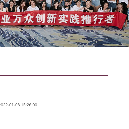
2-01-08 15:26:00