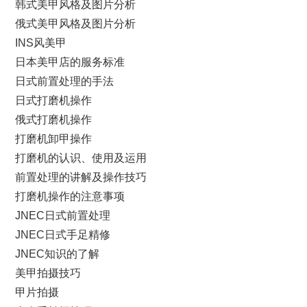
韩式美甲风格及图片分析
俄式美甲风格及图片分析
INS风美甲
日本美甲店的服务标准
日式前置处理的手法
日式打磨机操作
俄式打磨机操作
打磨机卸甲操作
打磨机的认识、使用及运用
前置处理的讲解及操作技巧
打磨机操作的注意事项
JNEC日式前置处理
JNEC日式手足精修
JNEC知识的了解
美甲拍摄技巧
甲片拍摄