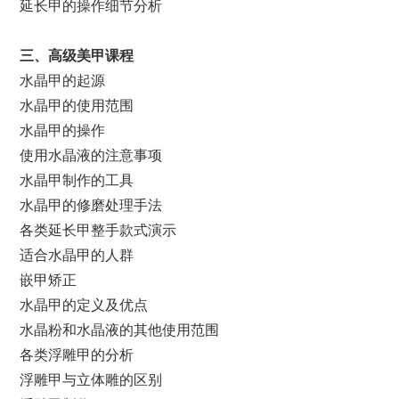
延长甲的操作细节分析
三、高级美甲课程
水晶甲的起源
水晶甲的使用范围
水晶甲的操作
使用水晶液的注意事项
水晶甲制作的工具
水晶甲的修磨处理手法
各类延长甲整手款式演示
适合水晶甲的人群
嵌甲矫正
水晶甲的定义及优点
水晶粉和水晶液的其他使用范围
各类浮雕甲的分析
浮雕甲与立体雕的区别