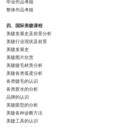
毕业作品考核
整体作品考核
四、国际美睫课程
美睫发展史及前景分析
美睫行业现状及前景
美睫发展史
美睫图片欣赏
美睫睫毛材质分析
美睫各类弧度分析
各类睫毛的认识
各类胶水的分析
品牌的认识
美睫眼型的分析
美睫各种诊断方法
美睫工具的认识