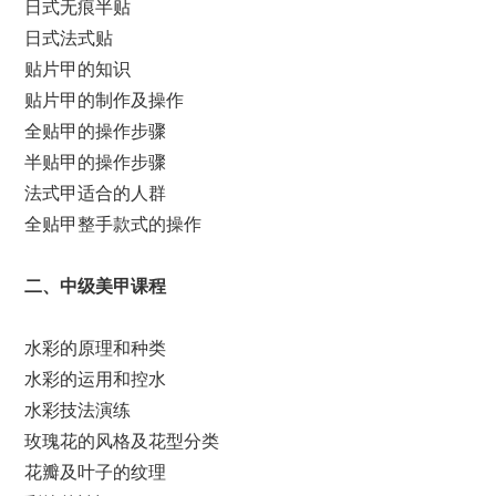
日式无痕半贴
日式法式贴
贴片甲的知识
贴片甲的制作及操作
全贴甲的操作步骤
半贴甲的操作步骤
法式甲适合的人群
全贴甲整手款式的操作
二、中级美甲课程
水彩的原理和种类
水彩的运用和控水
水彩技法演练
玫瑰花的风格及花型分类
花瓣及叶子的纹理