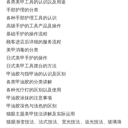
各类美甲工具的认识以及用途
手部护理的分类
各种手部护理工具的认识
高级手护的工具产品及操作
基础手护的操作流程
顾客进店后详细的服务流程
美甲消毒的分类
日式美甲手护的操作
日式美甲工具摆台的方法
甲油胶与指甲油的认识及区别
各类甲油胶的分类讲解
各种光疗灯的区别以及使用
甲油胶涂抹的注意事项
甲油胶深色与浅色的区别
猫眼主题美甲技法讲解及实际运用
猫眼渐变技法、法式技法、宽光技法、追光技法、玻璃珠