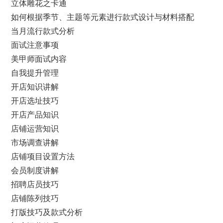
立体雕花之卡通
如何根据季节、主题等元素进行款式设计与材料搭配
当月流行款式分析
面试注意事项
美甲师面试内容
自我提升管理
开店知识讲解
开店选址技巧
开店产品知识
店铺运营知识
市场调查讲解
店铺项目设置方法
会员制度讲解
招聘店员技巧
店铺陈列技巧
打版技巧及款式分析