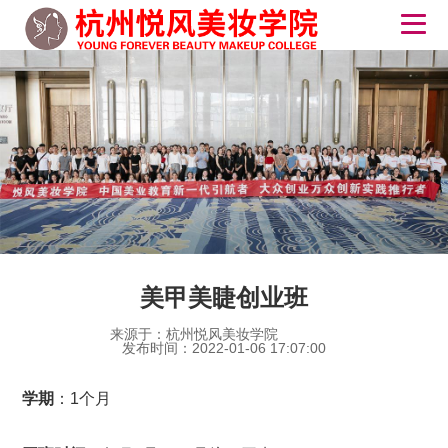
美甲美睫创业班
来源于：杭州悦风美妆学院
发布时间：2022-01-06 17:07:00
学期
：1个月