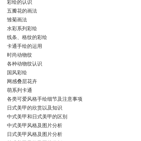
彩绘的认识
五瓣花的画法
雏菊画法
水彩系列彩绘
线条、格纹的彩绘
卡通手绘的运用
时尚动物纹
各种动物纹认识
国风彩绘
网感叠层花卉
萌系列卡通
各类可爱风格手绘细节及注意事项
日式美甲的欣赏以及知识
中式美甲和日式美甲的区别
中式美甲风格及图片分析
日式美甲风格及图片分析