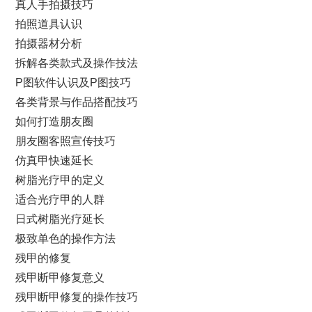
真人手拍摄技巧
拍照道具认识
拍摄器材分析
拆解各类款式及操作技法
P图软件认识及P图技巧
各类背景与作品搭配技巧
如何打造朋友圈
朋友圈客照宣传技巧
仿真甲快速延长
树脂光疗甲的定义
适合光疗甲的人群
日式树脂光疗延长
极致单色的操作方法
残甲的修复
残甲断甲修复意义
残甲断甲修复的操作技巧