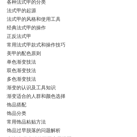
各种法式甲的分类
法式甲的起源
法式甲的风格和使用工具
经典法式甲的操作
正反法式甲
常用法式甲款式和操作技巧
美甲的配色原则
单色渐变技法
双色渐变技法
多色渐变技法
渐变的认识及工具知识
渐变适合的人群和颜色选择
饰品搭配
饰品分类
常用饰品粘贴方法
饰品过早脱落的问题解析