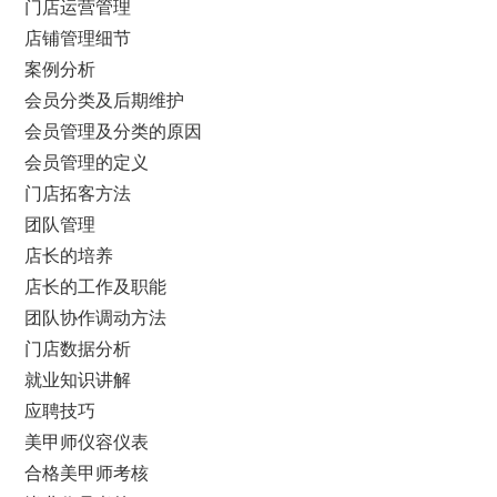
门店运营管理
店铺管理细节
案例分析
会员分类及后期维护
会员管理及分类的原因
会员管理的定义
门店拓客方法
团队管理
店长的培养
店长的工作及职能
团队协作调动方法
门店数据分析
就业知识讲解
应聘技巧
美甲师仪容仪表
合格美甲师考核