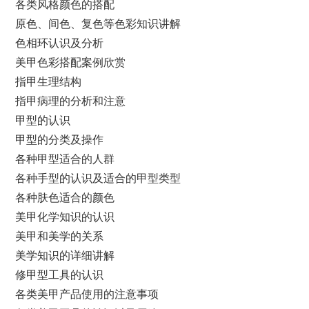
各类风格颜色的搭配
原色、间色、复色等色彩知识讲解
色相环认识及分析
美甲色彩搭配案例欣赏
指甲生理结构
指甲病理的分析和注意
甲型的认识
甲型的分类及操作
各种甲型适合的人群
各种手型的认识及适合的甲型类型
各种肤色适合的颜色
美甲化学知识的认识
美甲和美学的关系
美学知识的详细讲解
修甲型工具的认识
各类美甲产品使用的注意事项