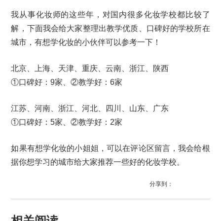
我从事化妆师的这些年，对国内很多化妆学校都比较了
解，下面我会给大家整理出教学优质、口碑好的学校所在
城市，有想学化妆的小伙伴可以参考一下！
北京、上海、天津、重庆、云南、浙江、陕西
①口碑好：9家、②教学好：6家
江苏、河南、浙江、河北、四川、山东、广东
①口碑好：5家、②教学好：2家
如果有想学化妆的小姐姐，可以在评论区留言，我会给根
据你想学习的城市给大家推荐一些好的化妆学校。
分享到：
相关阅读