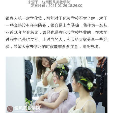
来源于：杭州悦风美妆学院
发布时间：2021-01-26 18:26:00
很多人第一次学化妆，可能对于化妆学校不太了解，对于
一些套路没有任何防备，很容易上当受骗，我作为一名从
业近10年的化妆师，曾经也是在化妆学校毕业的，在求学
过程中也是吃过亏、上过当的人，今天给大家分享一些经
验，希望大家去学习的时候能够多多注意，避免被坑。