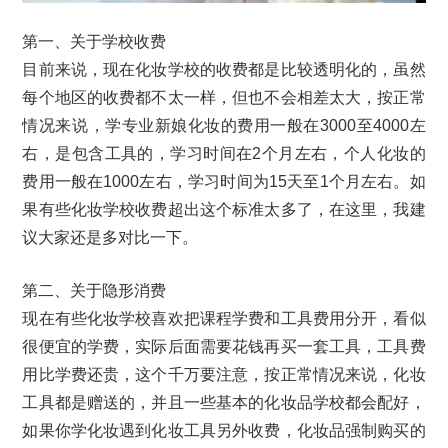
第一、关于学校收费
目前来说，现在化妆学校的收费都是比较透明化的，虽然
每个地区的收费都不太一样，但也不会相差太大，按正常
情况来说，学专业新娘化妆的费用一般在3000至4000左
右，是包含工具的，学习时间在2个月左右，个人化妆的
费用一般在1000左右，学习时间为15天至1个月左右。如
果有些化妆学校收费超出这个标准太多了，在这里，我建
议大家还是多对比一下。
第二、关于隐形消费
现在有些化妆学校喜欢把课程学费和工具费用分开，看似
很便宜的学费，实际后面需要花钱再买一套工具，工具费
用比学费还贵，这个千万要注意，按正常情况来说，化妆
工具都是赠送的，并且一些基本的化妆品学校都会配好，
如果你学化妆遇到化妆工具另外收费，化妆品强制购买的