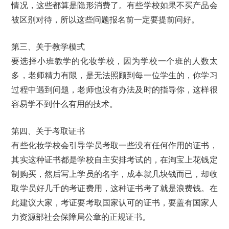
情况，这些都算是隐形消费了。有些学校如果不买产品会
被区别对待，所以这些问题报名前一定要提前问好。
第三、关于教学模式
要选择小班教学的化妆学校，因为学校一个班的人数太
多，老师精力有限，是无法照顾到每一位学生的，你学习
过程中遇到问题，老师也没有办法及时的指导你，这样很
容易学不到什么有用的技术。
第四、关于考取证书
有些化妆学校会引导学员考取一些没有任何作用的证书，
其实这种证书都是学校自主安排考试的，在淘宝上花钱定
制购买，然后写上学员的名字，成本就几块钱而已，却收
取学员好几千的考证费用，这种证书考了就是浪费钱。在
此建议大家，考证要考取国家认可的证书，要盖有国家人
力资源部社会保障局公章的正规证书。