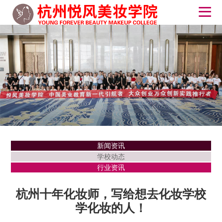
新闻资讯
学校动态
行业资讯
杭州十年化妆师，写给想去化妆学校
学化妆的人！