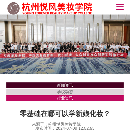
新闻资讯
学校动态
行业资讯
零基础在哪可以学新娘化妆？
来源于：杭州悦风美妆学院
发布时间：2024-07-09 12:52:53