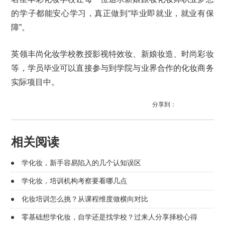
的学子都能安心学习，真正做到“毕业即就业，就业有保
障”。
英领丰尚化妆学校教授影视特效妆、新娘妆造、时尚彩妆
等，学员毕业可以直接参与到学院与业界合作的化妆商务
实际项目中。
分享到：
相关阅读
学化妆，新手容易陷入的几个认知误区
学化妆，培训机构考察要看哪几点
化妆培训怎么挑？从课程维度做横向对比
零基础想学化妆，自学还是找学校？过来人分享择校心得