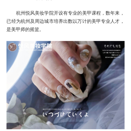
杭州悦风美妆学院开设有专业的美甲课程，数年来，
已经为杭州及周边城市培养出数以万计的美甲专业人才，
是美甲师的摇篮。