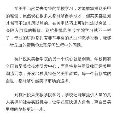
学美甲当然要去专业的学校学习，才能够掌握到美甲
的精髓，虽然现在很多人都能够自学成才，但其实都是知
其然而不知其所以然的。在美甲技巧上可能也难以突破，
会陷入自我的瓶颈。到杭州悦风美妆学院学习就不一样
了，专业的讲师都拥有非常丰富的从业和教学经验，能够
一针见血的帮助你发现学习过程中的问题。
杭州悦风美妆学院的另一个核心就是创新。学校拥有
全国较早美妆技术研发中心，而且特别注重吸收国际美甲
潮流元素，开发出独具特色的美甲款式。每一个新款式的
面世，都能够引起美甲市场的追捧。
到杭州悦风美妆学院学习，学校还能够提供大量的真
人实操和社会实践机会，让学员更快进入角色，离自己美
甲师的梦想更进一步。