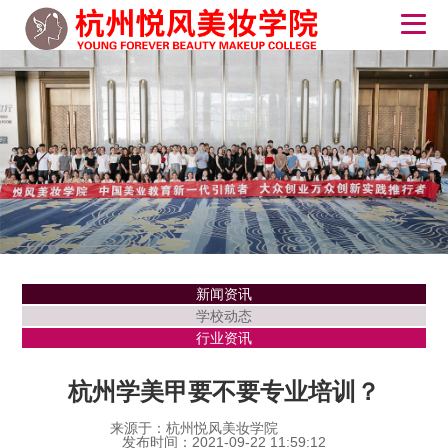
新闻资讯
学校动态
行业资讯
杭州学美甲要不要专业培训？
来源于：杭州悦风美妆学院
发布时间：2021-09-22 11:59:12